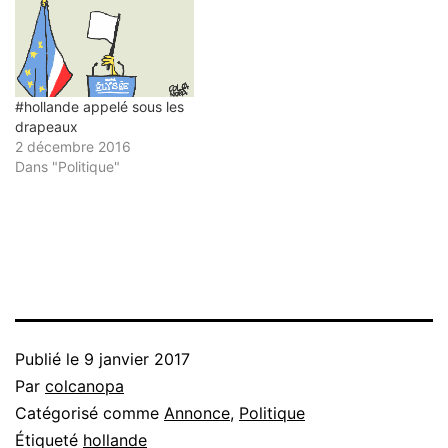
#hollande appelé sous les
drapeaux
2 décembre 2016
Dans "Politique"
Publié le
9 janvier 2017
Par
colcanopa
Catégorisé comme
Annonce
,
Politique
Étiqueté
hollande