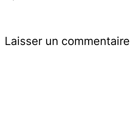
Laisser un commentaire