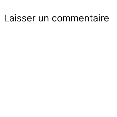
Laisser un commentaire