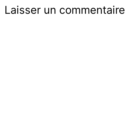
Laisser un commentaire