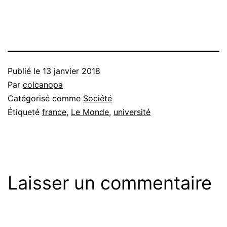
Publié le
13 janvier 2018
Par
colcanopa
Catégorisé comme
Société
Étiqueté
france
,
Le Monde
,
université
Laisser un commentaire