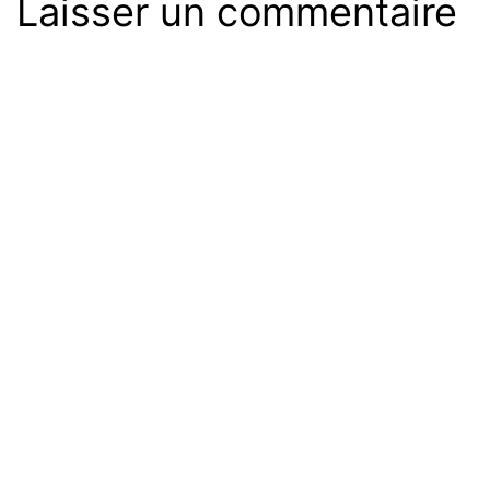
Laisser un commentaire