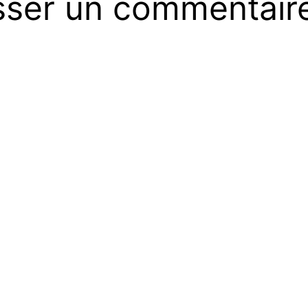
sser un commentair