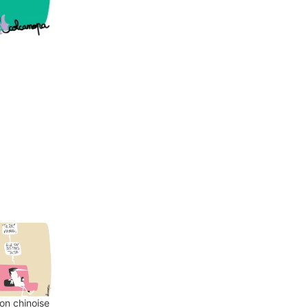
ion chinoise