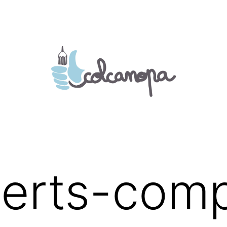
erts-comp