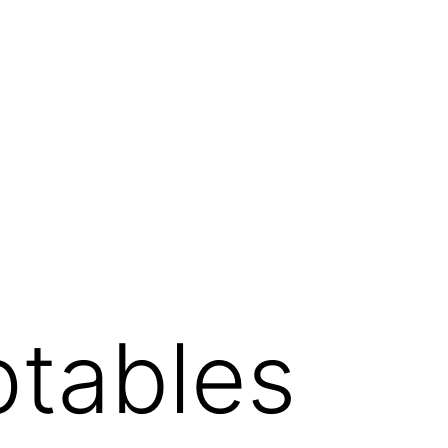
tables