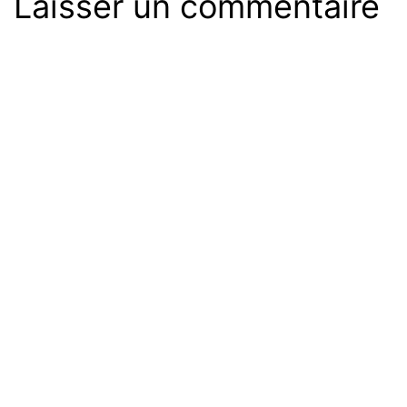
Laisser un commentaire