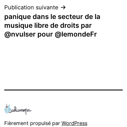
Publication suivante
panique dans le secteur de la
musique libre de droits par
@nvulser pour @lemondeFr
Fièrement propulsé par
WordPress