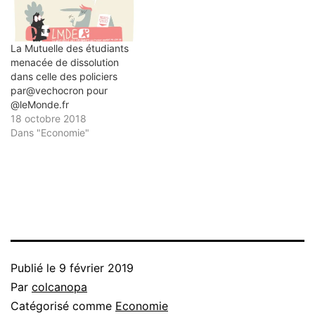
La Mutuelle des étudiants
menacée de dissolution
dans celle des policiers
par@vechocron pour
@leMonde.fr
18 octobre 2018
Dans "Economie"
Publié le
9 février 2019
Par
colcanopa
Catégorisé comme
Economie