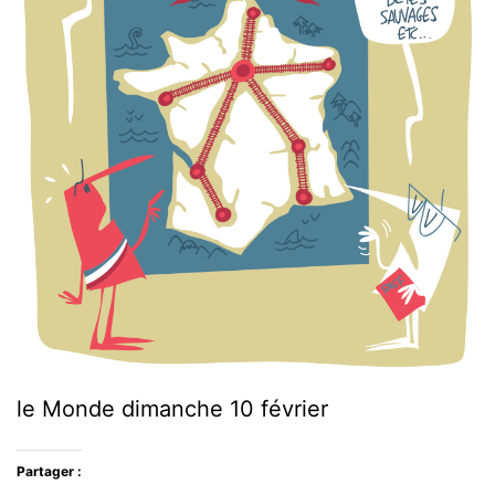
le Monde dimanche 10 février
Partager :