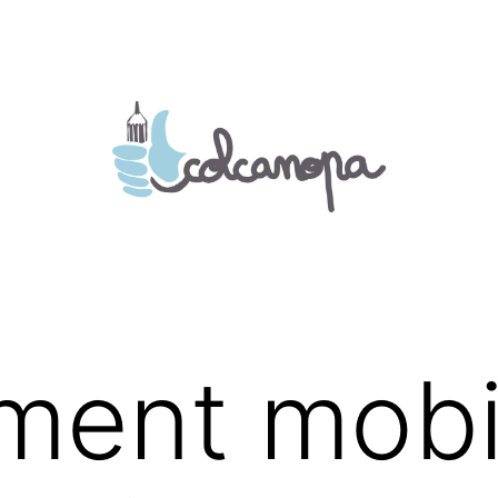
ment mobi