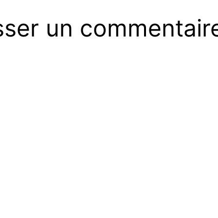
sser un commentair