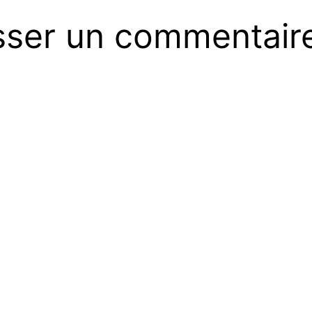
sser un commentair