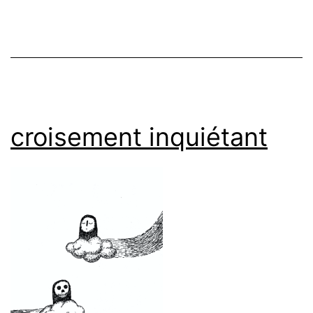
croisement inquiétant