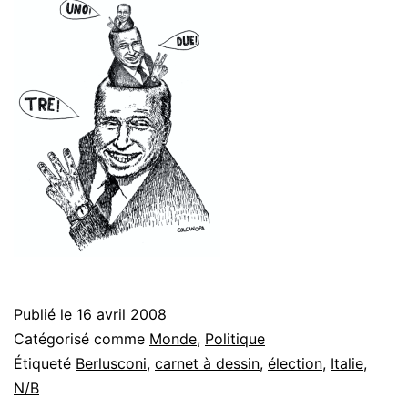
Publié le
16 avril 2008
Catégorisé comme
Monde
,
Politique
Étiqueté
Berlusconi
,
carnet à dessin
,
élection
,
Italie
,
N/B