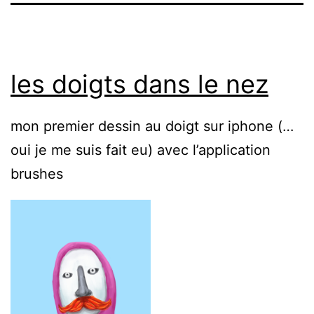
les doigts dans le nez
mon premier dessin au doigt sur iphone (…
oui je me suis fait eu) avec l’application
brushes