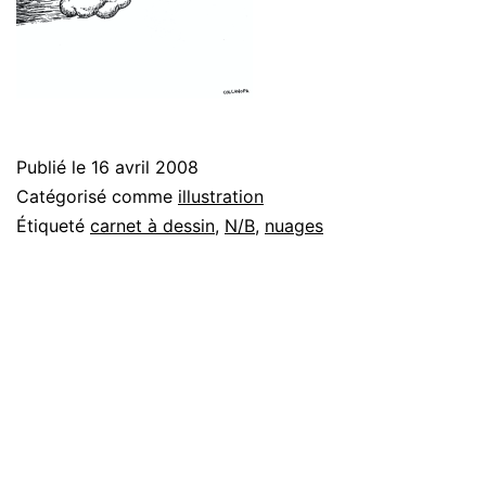
Publié le
16 avril 2008
Catégorisé comme
illustration
Étiqueté
carnet à dessin
,
N/B
,
nuages