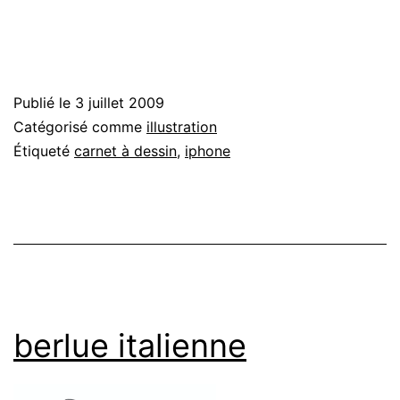
Publié le
3 juillet 2009
Catégorisé comme
illustration
Étiqueté
carnet à dessin
,
iphone
berlue italienne