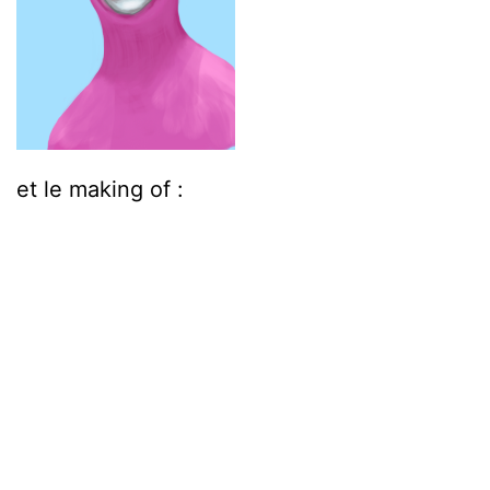
et le making of :