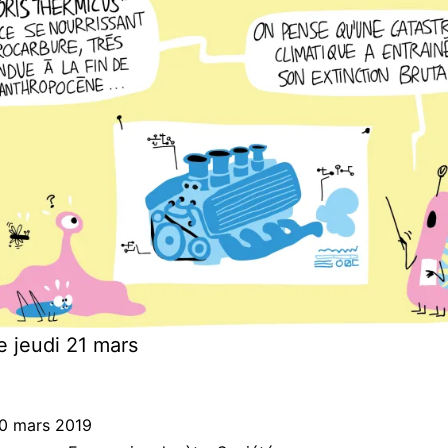
 jeudi 21 mars
0 mars 2019