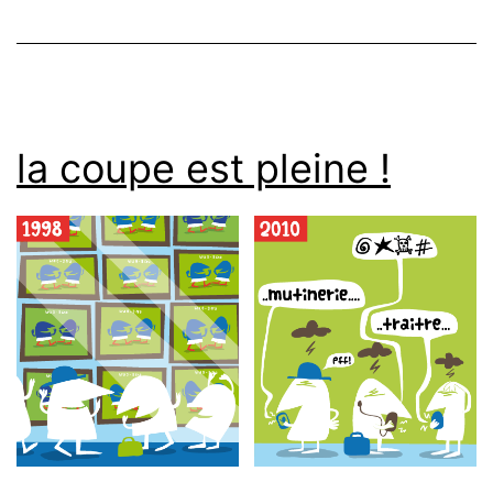
la coupe est pleine !