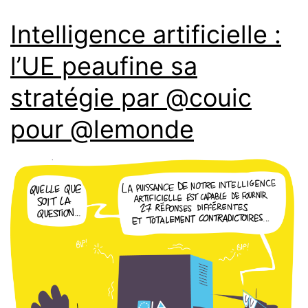
Intelligence artificielle :
l’UE peaufine sa
stratégie par @couic
pour @lemonde