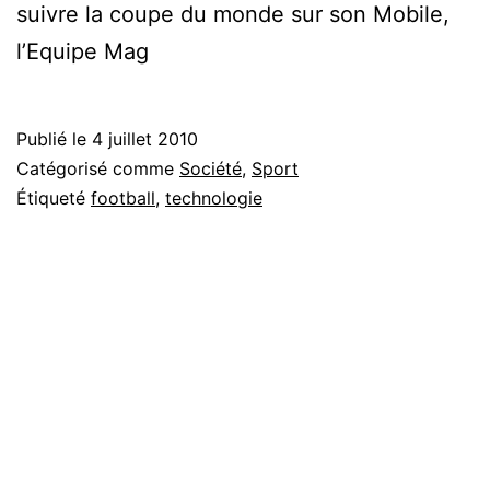
suivre la coupe du monde sur son Mobile,
l’Equipe Mag
Publié le
4 juillet 2010
Catégorisé comme
Société
,
Sport
Étiqueté
football
,
technologie