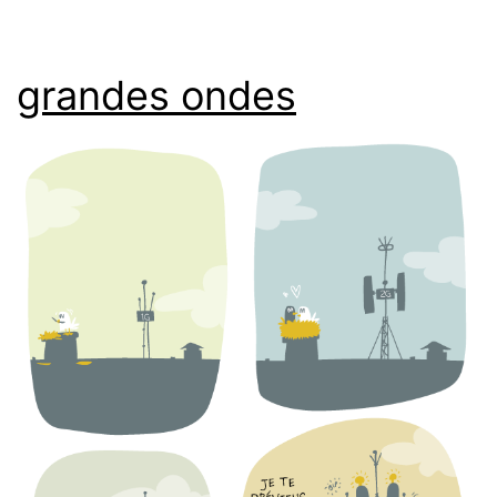
grandes ondes