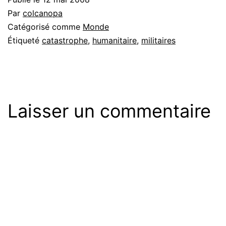
Par
colcanopa
Catégorisé comme
Monde
Étiqueté
catastrophe
,
humanitaire
,
militaires
Laisser un commentaire