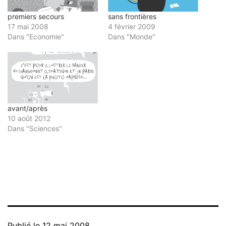
premiers secours
sans frontières
17 mai 2008
4 février 2009
Dans "Economie"
Dans "Monde"
avant/après
10 août 2012
Dans "Sciences"
Publié le
12 mai 2008