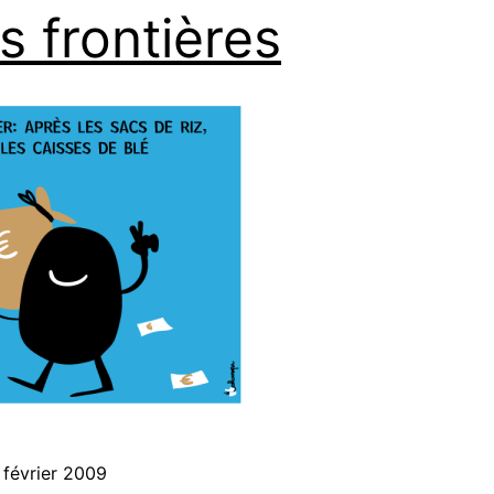
s frontières
 février 2009