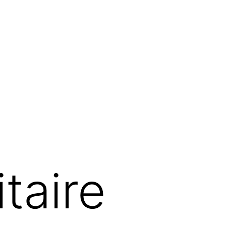
taire