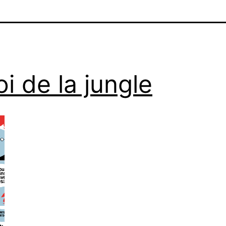
oi de la jungle