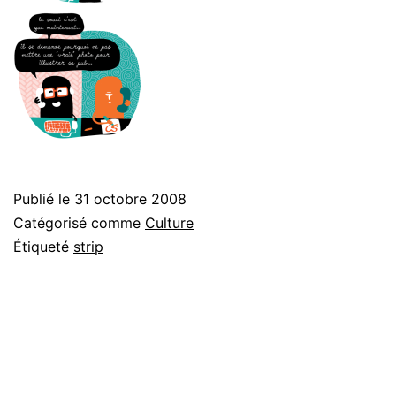
Publié le
31 octobre 2008
Catégorisé comme
Culture
Étiqueté
strip