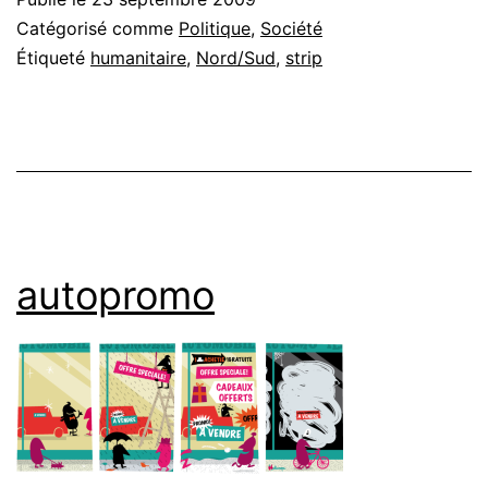
Catégorisé comme
Politique
,
Société
Étiqueté
humanitaire
,
Nord/Sud
,
strip
autopromo