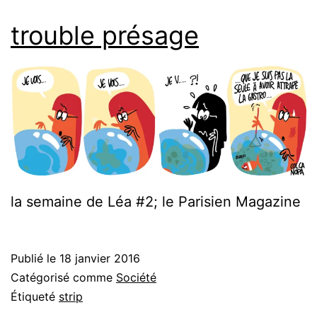
trouble présage
la semaine de Léa #2; le Parisien Magazine
Publié le
18 janvier 2016
Catégorisé comme
Société
Étiqueté
strip