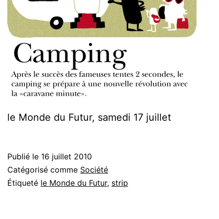
le Monde du Futur, samedi 17 juillet
Publié le
16 juillet 2010
Catégorisé comme
Société
Étiqueté
le Monde du Futur
,
strip