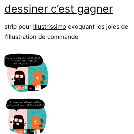
dessiner c’est gagner
strip pour
illustrissimo
évoquant les joies de
l’illustration de commande