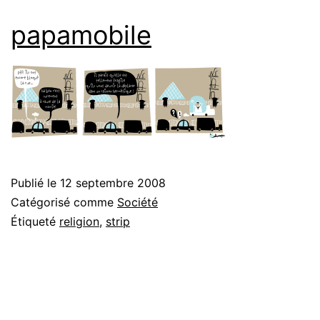
papamobile
Publié le
12 septembre 2008
Catégorisé comme
Société
Étiqueté
religion
,
strip