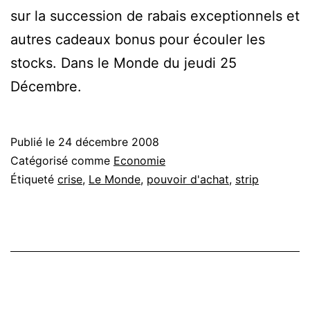
sur la succession de rabais exceptionnels et
autres cadeaux bonus pour écouler les
stocks. Dans le Monde du jeudi 25
Décembre.
Publié le
24 décembre 2008
Catégorisé comme
Economie
Étiqueté
crise
,
Le Monde
,
pouvoir d'achat
,
strip