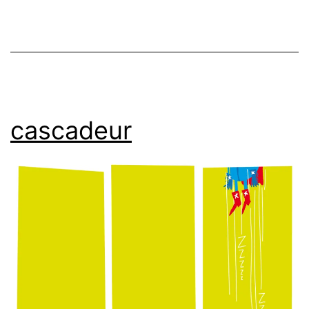
cascadeur