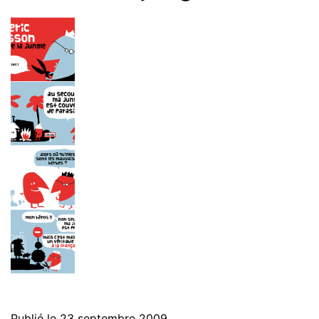
Publié le
23 septembre 2009