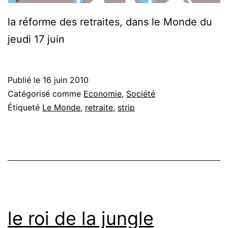
la réforme des retraites, dans le Monde du
jeudi 17 juin
Publié le
16 juin 2010
Catégorisé comme
Economie
,
Société
Étiqueté
Le Monde
,
retraite
,
strip
le roi de la jungle