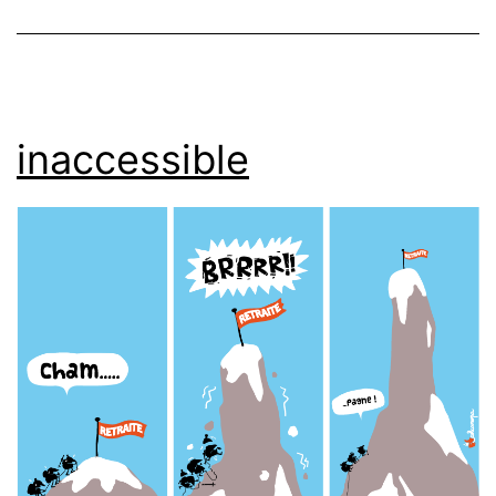
inaccessible