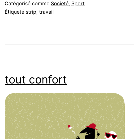
Catégorisé comme
Société
,
Sport
Étiqueté
strip
,
travail
tout confort