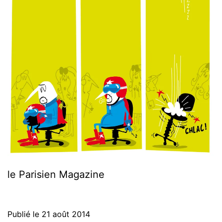
le Parisien Magazine
Publié le
21 août 2014