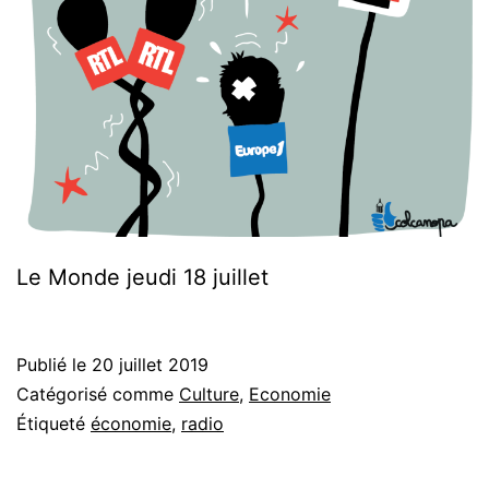
Le Monde jeudi 18 juillet
Publié le
20 juillet 2019
Catégorisé comme
Culture
,
Economie
Étiqueté
économie
,
radio