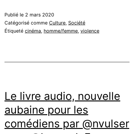
Publié le
2 mars 2020
Catégorisé comme
Culture
,
Société
Étiqueté
cinéma
,
homme/femme
,
violence
Le livre audio, nouvelle
aubaine pour les
comédiens par @nvulser