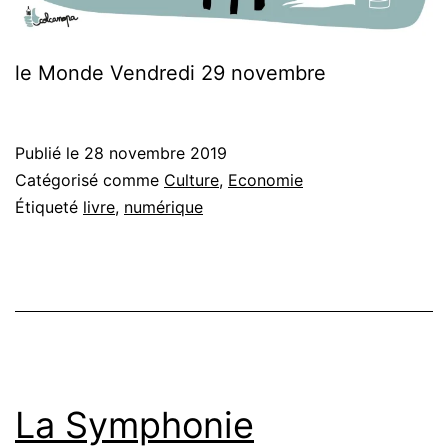
le Monde Vendredi 29 novembre
Publié le
28 novembre 2019
Catégorisé comme
Culture
,
Economie
Étiqueté
livre
,
numérique
La Symphonie