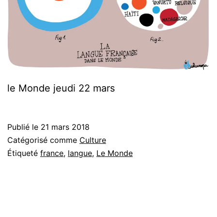
le Monde jeudi 22 mars
Publié le
21 mars 2018
Catégorisé comme
Culture
Étiqueté
france
,
langue
,
Le Monde