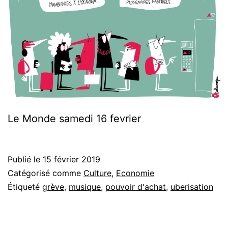
Le Monde samedi 16 fevrier
Publié le
15 février 2019
Catégorisé comme
Culture
,
Economie
Étiqueté
grève
,
musique
,
pouvoir d'achat
,
uberisation