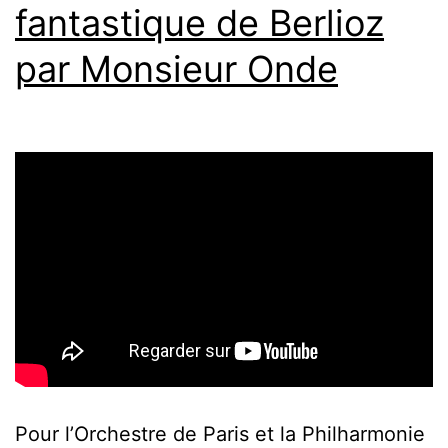
fantastique de Berlioz
par Monsieur Onde
Pour l’Orchestre de Paris et la Philharmonie