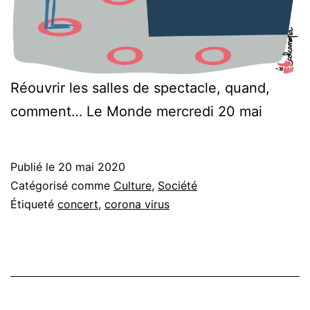
Réouvrir les salles de spectacle, quand,
comment… Le Monde mercredi 20 mai
Publié le
20 mai 2020
Catégorisé comme
Culture
,
Société
Étiqueté
concert
,
corona virus