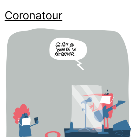
Coronatour