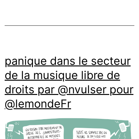
panique dans le secteur
de la musique libre de
droits par @nvulser pour
@lemondeFr