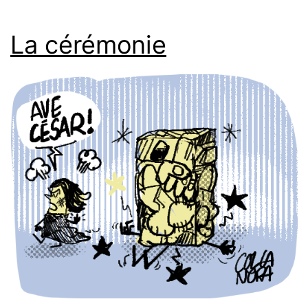
La cérémonie