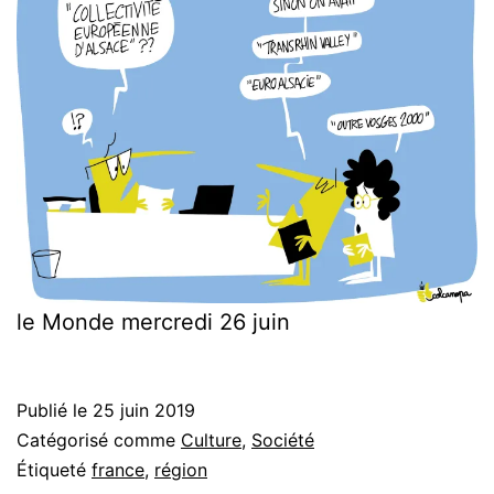
le Monde mercredi 26 juin
Publié le
25 juin 2019
Catégorisé comme
Culture
,
Société
Étiqueté
france
,
région