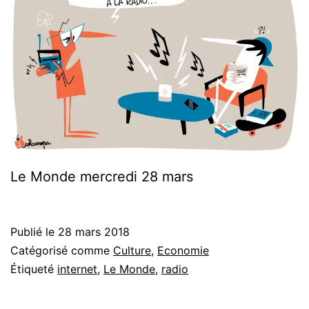
Le Monde mercredi 28 mars
Publié le
28 mars 2018
Catégorisé comme
Culture
,
Economie
Étiqueté
internet
,
Le Monde
,
radio