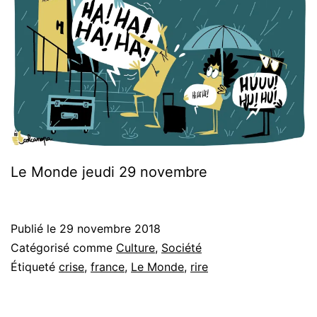
Le Monde jeudi 29 novembre
Publié le
29 novembre 2018
Catégorisé comme
Culture
,
Société
Étiqueté
crise
,
france
,
Le Monde
,
rire