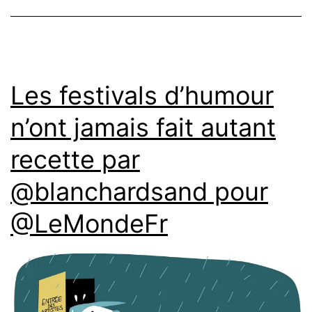
Les festivals d’humour
n’ont jamais fait autant
recette par
@blanchardsand pour
@LeMondeFr