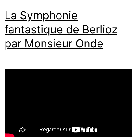
La Symphonie
fantastique de Berlioz
par Monsieur Onde