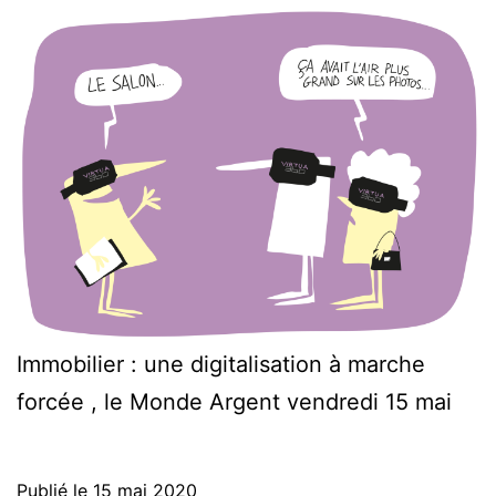
Immobilier : une digitalisation à marche
forcée , le Monde Argent vendredi 15 mai
Publié le
15 mai 2020