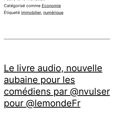
Catégorisé comme
Economie
Étiqueté
immobilier
,
numérique
Le livre audio, nouvelle
aubaine pour les
comédiens par @nvulser
pour @lemondeFr