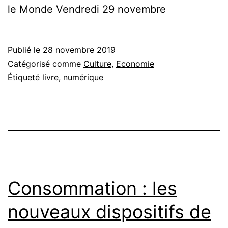
le Monde Vendredi 29 novembre
Publié le
28 novembre 2019
Catégorisé comme
Culture
,
Economie
Étiqueté
livre
,
numérique
Consommation : les
nouveaux dispositifs de