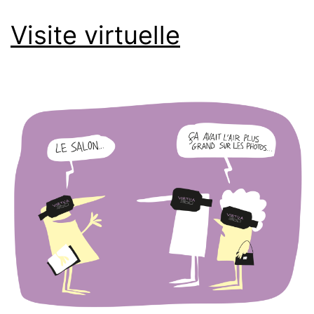
Visite virtuelle