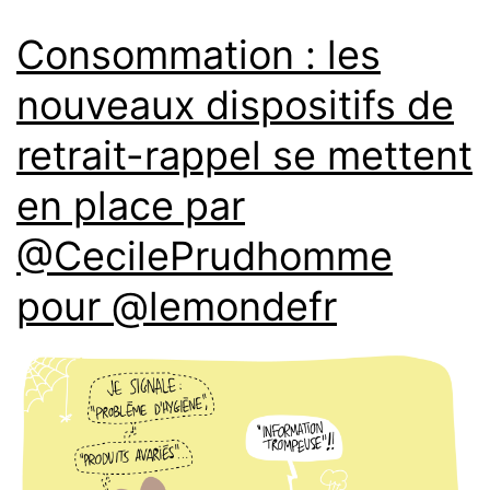
Consommation : les
nouveaux dispositifs de
retrait-rappel se mettent
en place par
@CecilePrudhomme
pour @lemondefr