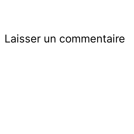
Laisser un commentaire