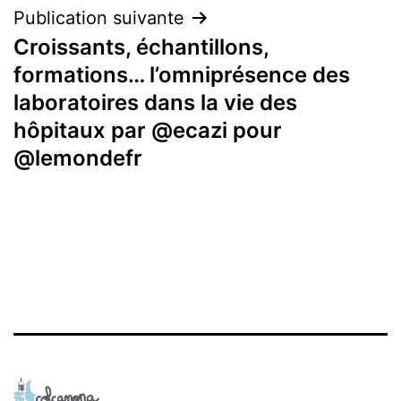
Publication suivante
Croissants, échantillons,
formations… l’omniprésence des
laboratoires dans la vie des
hôpitaux par @ecazi pour
@lemondefr