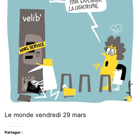
Le monde vendredi 29 mars
Partager :