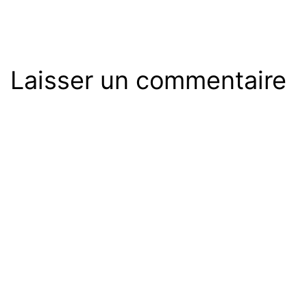
Laisser un commentaire