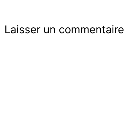
Laisser un commentaire