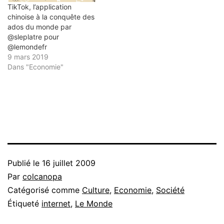
TikTok, l’application
chinoise à la conquête des
ados du monde par
@sleplatre pour
@lemondefr
9 mars 2019
Dans "Economie"
Publié le
16 juillet 2009
Par
colcanopa
Catégorisé comme
Culture
,
Economie
,
Société
Étiqueté
internet
,
Le Monde