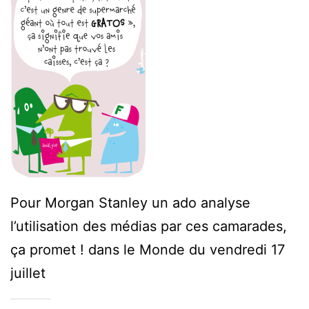
Pour Morgan Stanley un ado analyse
l’utilisation des médias par ces camarades,
ça promet ! dans le Monde du vendredi 17
juillet