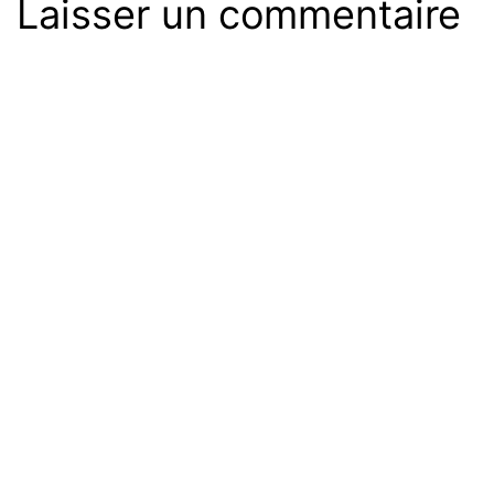
Laisser un commentaire