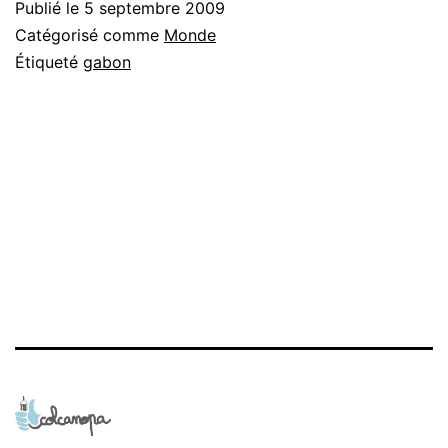
Publié le
5 septembre 2009
Catégorisé comme
Monde
Étiqueté
gabon