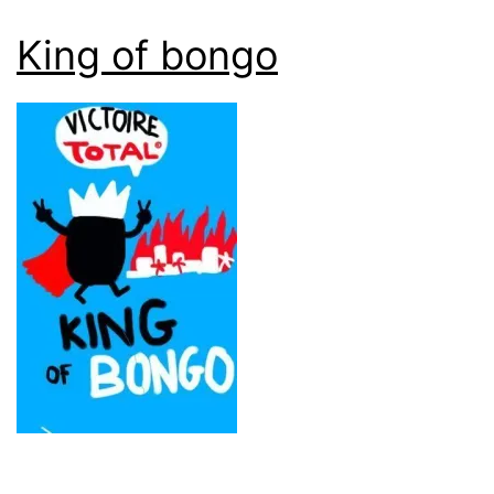
King of bongo