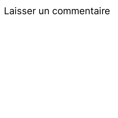
Laisser un commentaire