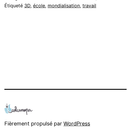
Étiqueté
3D
,
école
,
mondialisation
,
travail
Fièrement propulsé par
WordPress