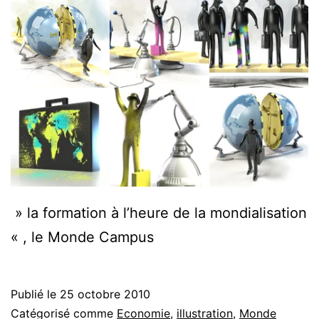
» la formation à l’heure de la mondialisation
« , le Monde Campus
Publié le
25 octobre 2010
Catégorisé comme
Economie
,
illustration
,
Monde