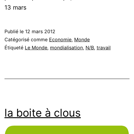
13 mars
Publié le
12 mars 2012
Catégorisé comme
Economie
,
Monde
Étiqueté
Le Monde
,
mondialisation
,
N/B
,
travail
la boite à clous