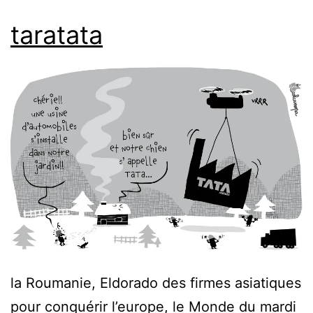
taratata
la Roumanie, Eldorado des firmes asiatiques
pour conquérir l’europe, le Monde du mardi