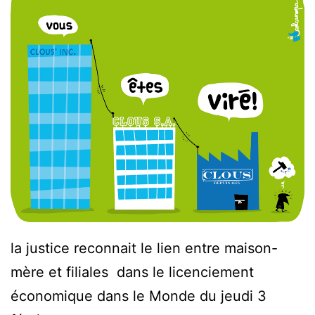
la justice reconnait le lien entre maison-
mère et filiales dans le licenciement
économique dans le Monde du jeudi 3