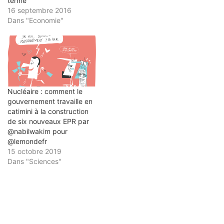
terme
16 septembre 2016
Dans "Economie"
Nucléaire : comment le
gouvernement travaille en
catimini à la construction
de six nouveaux EPR par
@nabilwakim pour
@lemondefr
15 octobre 2019
Dans "Sciences"