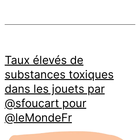
Taux élevés de
substances toxiques
dans les jouets par
@sfoucart pour
@leMondeFr