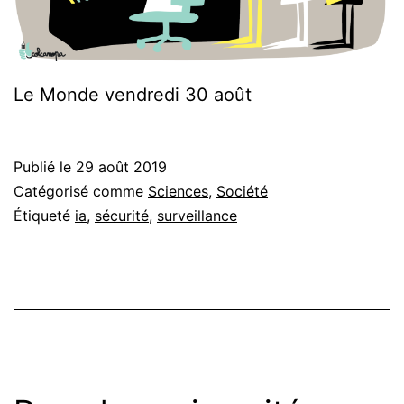
Le Monde vendredi 30 août
Publié le
29 août 2019
Catégorisé comme
Sciences
,
Société
Étiqueté
ia
,
sécurité
,
surveillance