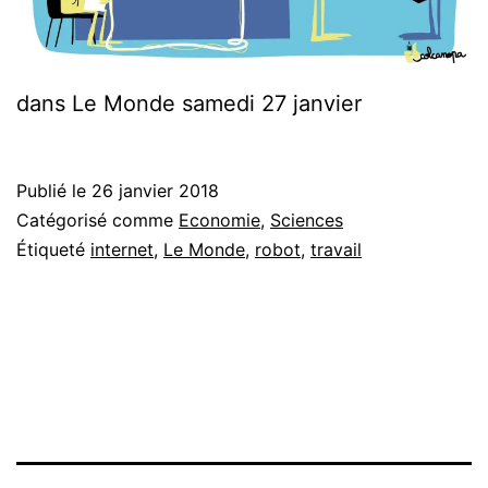
dans Le Monde samedi 27 janvier
Publié le
26 janvier 2018
Catégorisé comme
Economie
,
Sciences
Étiqueté
internet
,
Le Monde
,
robot
,
travail