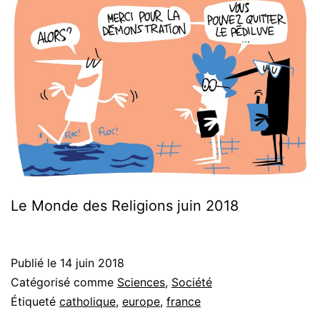
Le Monde des Religions juin 2018
Publié le
14 juin 2018
Catégorisé comme
Sciences
,
Société
Étiqueté
catholique
,
europe
,
france