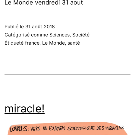
Le Monde vendredi 31 aout
Publié le
31 août 2018
Catégorisé comme
Sciences
,
Société
Étiqueté
france
,
Le Monde
,
santé
miracle!