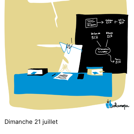
Dimanche 21 juillet