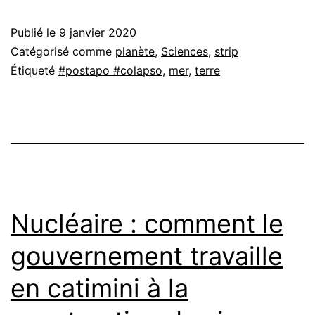
Publié le
9 janvier 2020
Catégorisé comme
planète
,
Sciences
,
strip
Étiqueté
#postapo #colapso
,
mer
,
terre
Nucléaire : comment le
gouvernement travaille
en catimini à la