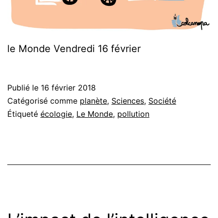
le Monde Vendredi 16 février
Publié le
16 février 2018
Catégorisé comme
planète
,
Sciences
,
Société
Étiqueté
écologie
,
Le Monde
,
pollution