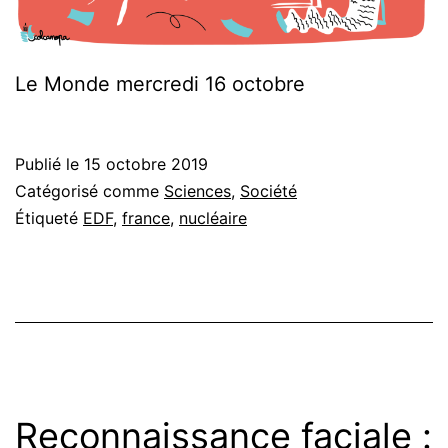
Le Monde mercredi 16 octobre
Publié le
15 octobre 2019
Catégorisé comme
Sciences
,
Société
Étiqueté
EDF
,
france
,
nucléaire
Reconnaissance faciale :