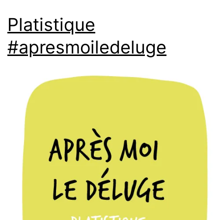
Platistique
#apresmoiledeluge