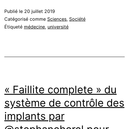
Publié le
20 juillet 2019
Catégorisé comme
Sciences
,
Société
Étiqueté
médecine
,
université
« Faillite complete » du
système de contrôle des
implants par