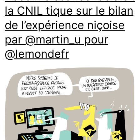
la CNIL tique sur le bilan
de l’expérience niçoise
par @martin_u pour
@lemondefr