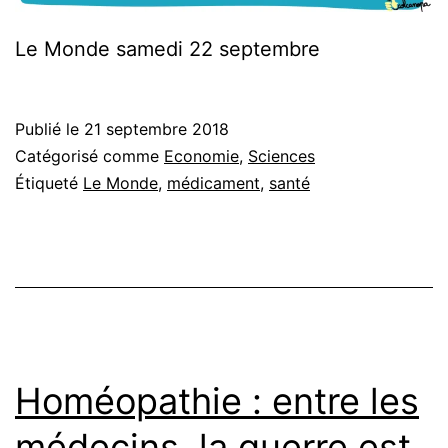
Le Monde samedi 22 septembre
Publié le
21 septembre 2018
Catégorisé comme
Economie
,
Sciences
Étiqueté
Le Monde
,
médicament
,
santé
Homéopathie : entre les
médecins, la guerre est