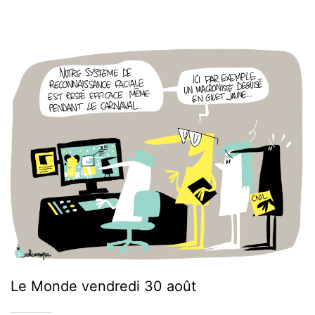
Le Monde vendredi 30 août