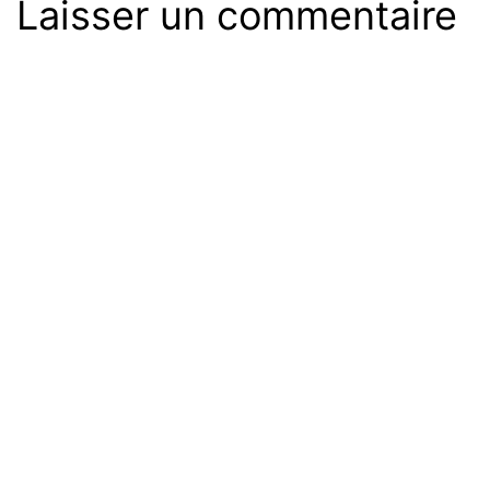
Laisser un commentaire