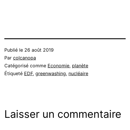
Publié le
26 août 2019
Par
colcanopa
Catégorisé comme
Economie
,
planète
Étiqueté
EDF
,
greenwashing
,
nucléaire
Laisser un commentaire