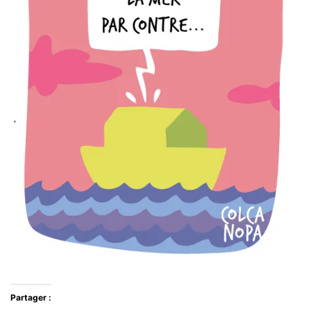
Partager :