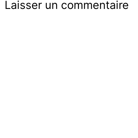
Laisser un commentaire