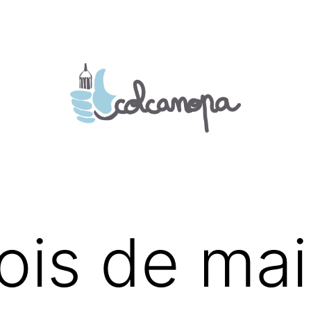
mois de mai