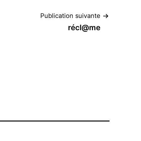
Publication suivante
récl@me