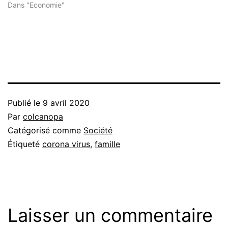
Dans "Economie"
Publié le
9 avril 2020
Par
colcanopa
Catégorisé comme
Société
Étiqueté
corona virus
,
famille
Laisser un commentaire