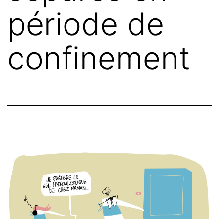
période de
confinement