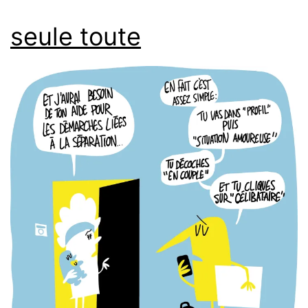
seule toute