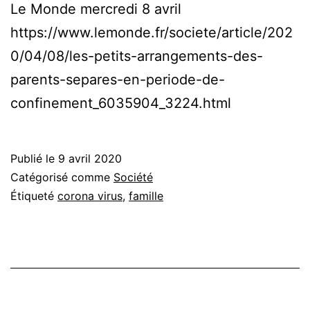
Le Monde mercredi 8 avril
https://www.lemonde.fr/societe/article/202
0/04/08/les-petits-arrangements-des-
parents-separes-en-periode-de-
confinement_6035904_3224.html
Publié le
9 avril 2020
Catégorisé comme
Société
Étiqueté
corona virus
,
famille