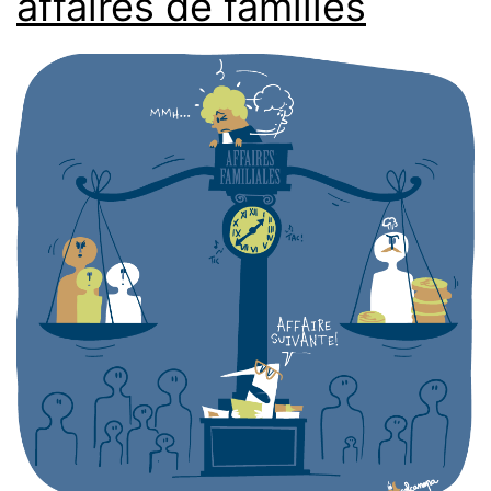
affaires de familles