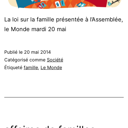
La loi sur la famille présentée à l’Assemblée,
le Monde mardi 20 mai
Publié le
20 mai 2014
Catégorisé comme
Société
Étiqueté
famille
,
Le Monde