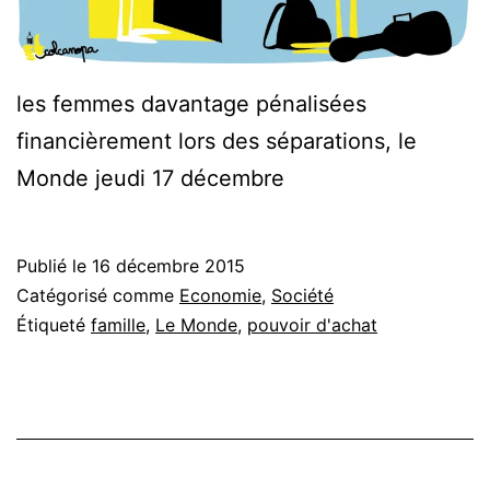
les femmes davantage pénalisées
financièrement lors des séparations, le
Monde jeudi 17 décembre
Publié le
16 décembre 2015
Catégorisé comme
Economie
,
Société
Étiqueté
famille
,
Le Monde
,
pouvoir d'achat