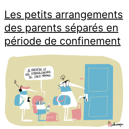
Les petits arrangements
des parents séparés en
période de confinement