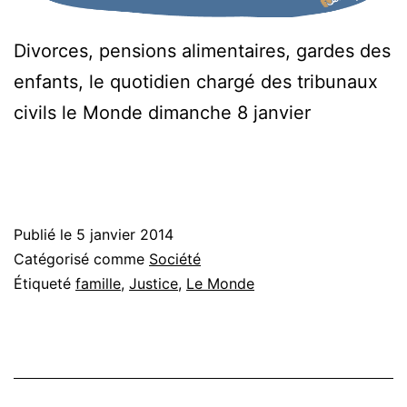
Divorces, pensions alimentaires, gardes des
enfants, le quotidien chargé des tribunaux
civils le Monde dimanche 8 janvier
Publié le
5 janvier 2014
Catégorisé comme
Société
Étiqueté
famille
,
Justice
,
Le Monde