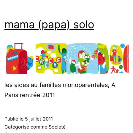
mama (papa) solo
les aides au familles monoparentales, A
Paris rentrée 2011
Publié le
5 juillet 2011
Catégorisé comme
Société