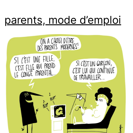
parents, mode d’emploi