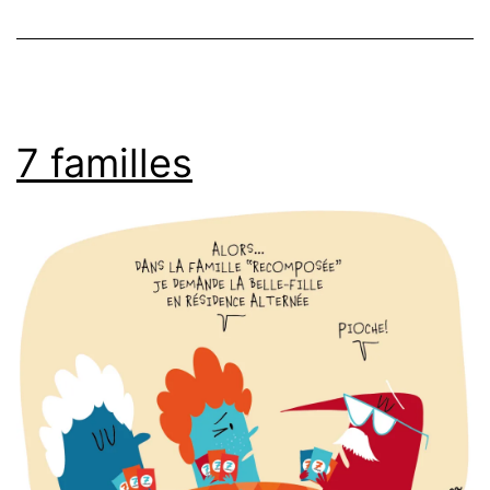
7 familles