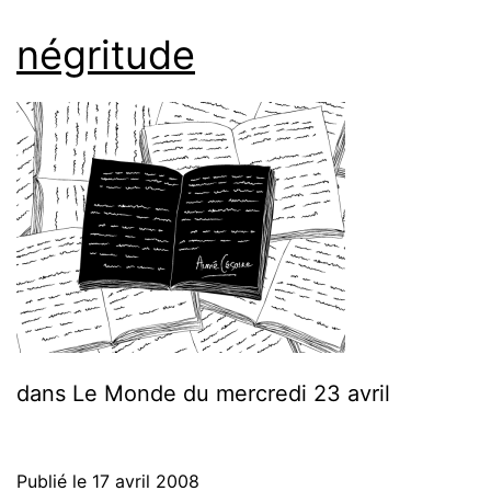
négritude
dans Le Monde du mercredi 23 avril
Publié le
17 avril 2008