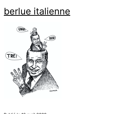
berlue italienne