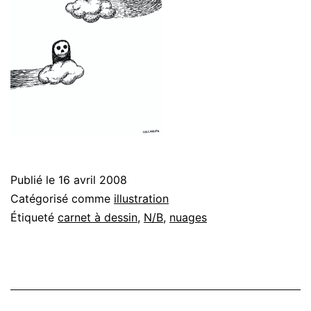
Publié le
16 avril 2008
Catégorisé comme
illustration
Étiqueté
carnet à dessin
,
N/B
,
nuages