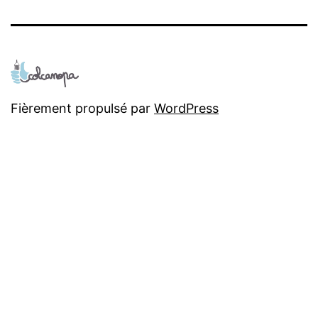
Fièrement propulsé par
WordPress