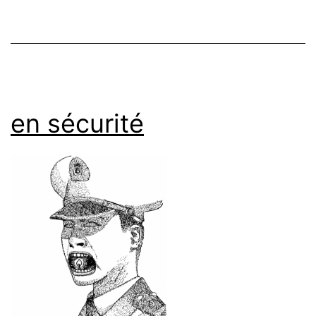
en sécurité