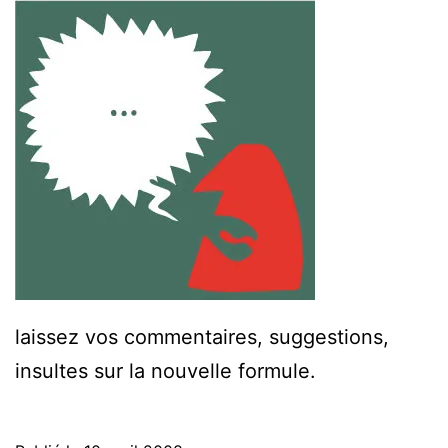
laissez vos commentaires, suggestions,
insultes sur la nouvelle formule.