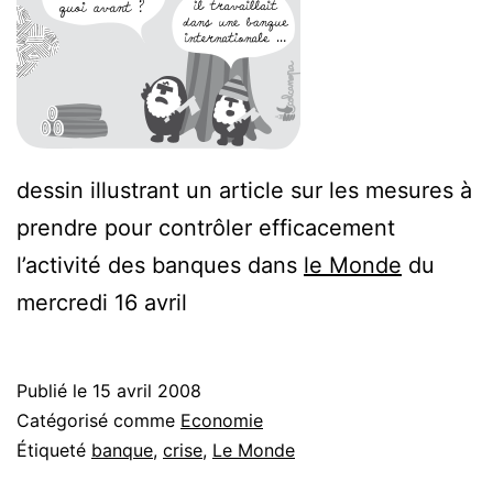
dessin illustrant un article sur les mesures à
prendre pour contrôler efficacement
l’activité des banques dans
le Monde
du
mercredi 16 avril
Publié le
15 avril 2008
Catégorisé comme
Economie
Étiqueté
banque
,
crise
,
Le Monde