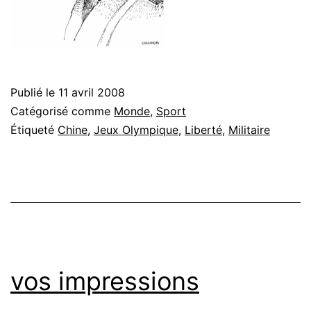
Publié le
11 avril 2008
Catégorisé comme
Monde
,
Sport
Étiqueté
Chine
,
Jeux Olympique
,
Liberté
,
Militaire
vos impressions