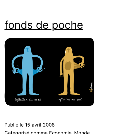
fonds de poche
Publié le
15 avril 2008
Catégorisé comme
Economie
,
Monde