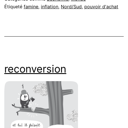
Étiqueté
famine
,
inflation
,
Nord/Sud
,
pouvoir d'achat
reconversion