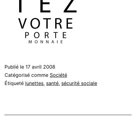
Publié le
17 avril 2008
Catégorisé comme
Société
Étiqueté
lunettes
,
santé
,
sécurité sociale