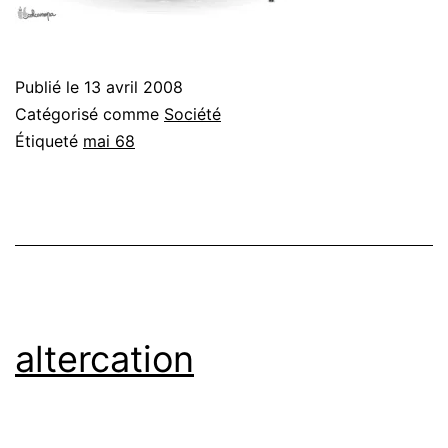
Publié le
13 avril 2008
Catégorisé comme
Société
Étiqueté
mai 68
altercation