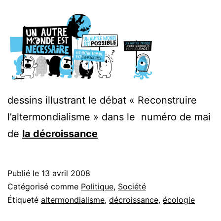
dessins illustrant le débat « Reconstruire
l’altermondialisme » dans le numéro de mai
de
la décroissance
Publié le
13 avril 2008
Catégorisé comme
Politique
,
Société
Étiqueté
altermondialisme
,
décroissance
,
écologie