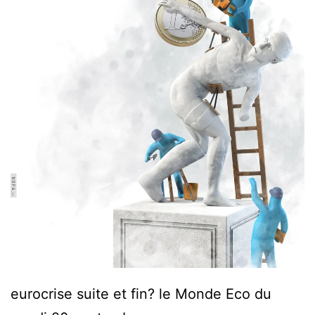
eurocrise suite et fin? le Monde Eco du