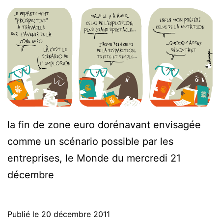
la fin de zone euro dorénavant envisagée
comme un scénario possible par les
entreprises, le Monde du mercredi 21
décembre
Publié le
20 décembre 2011