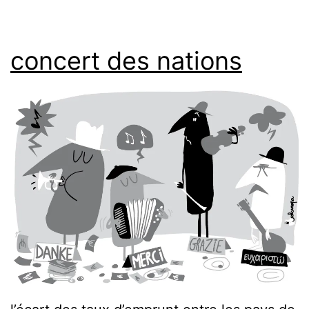
concert des nations