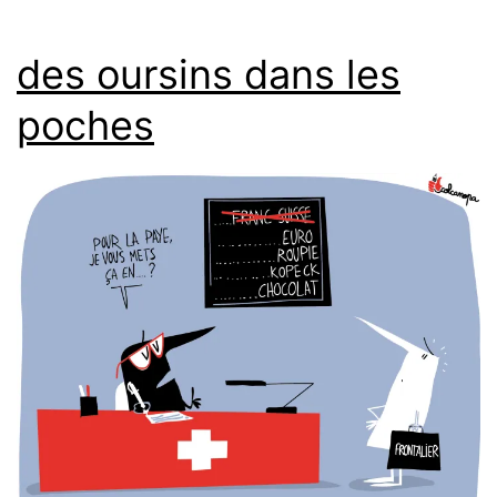
des oursins dans les
poches