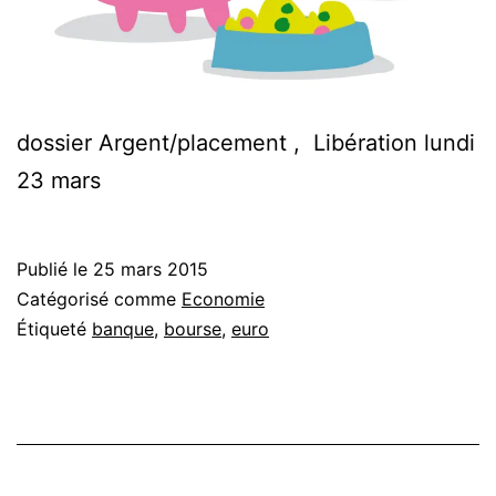
dossier Argent/placement , Libération lundi
23 mars
Publié le
25 mars 2015
Catégorisé comme
Economie
Étiqueté
banque
,
bourse
,
euro