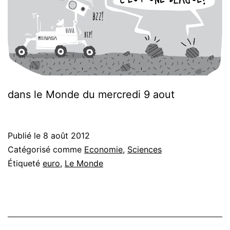
dans le Monde du mercredi 9 aout
Publié le
8 août 2012
Catégorisé comme
Economie
,
Sciences
Étiqueté
euro
,
Le Monde