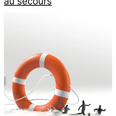
au secours