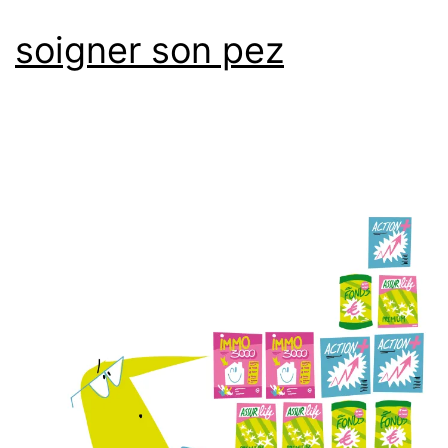
soigner son pez