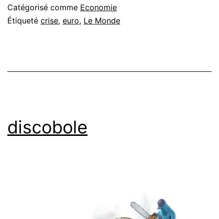
Catégorisé comme
Economie
Étiqueté
crise
,
euro
,
Le Monde
discobole