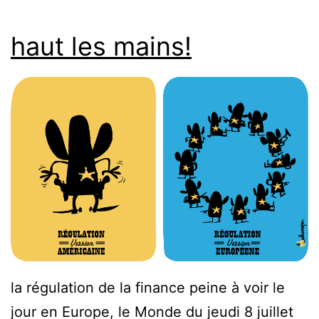
haut les mains!
la régulation de la finance peine à voir le
jour en Europe, le Monde du jeudi 8 juillet