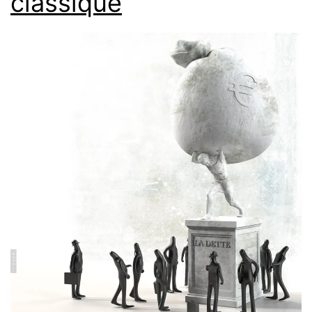
classique