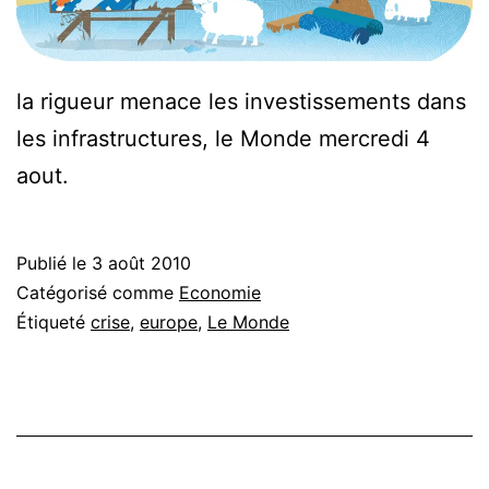
la rigueur menace les investissements dans
les infrastructures, le Monde mercredi 4
aout.
Publié le
3 août 2010
Catégorisé comme
Economie
Étiqueté
crise
,
europe
,
Le Monde