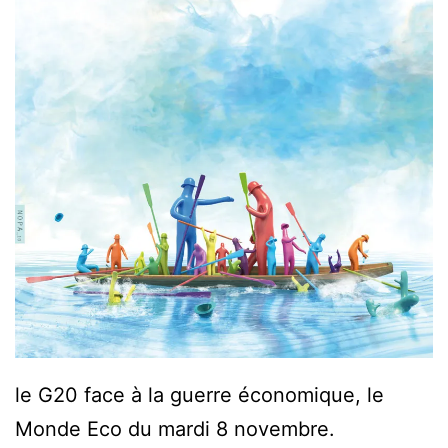
le G20 face à la guerre économique, le
Monde Eco du mardi 8 novembre.