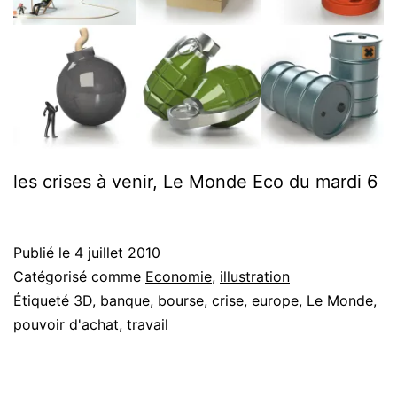
les crises à venir, Le Monde Eco du mardi 6
Publié le
4 juillet 2010
Catégorisé comme
Economie
,
illustration
Étiqueté
3D
,
banque
,
bourse
,
crise
,
europe
,
Le Monde
,
pouvoir d'achat
,
travail