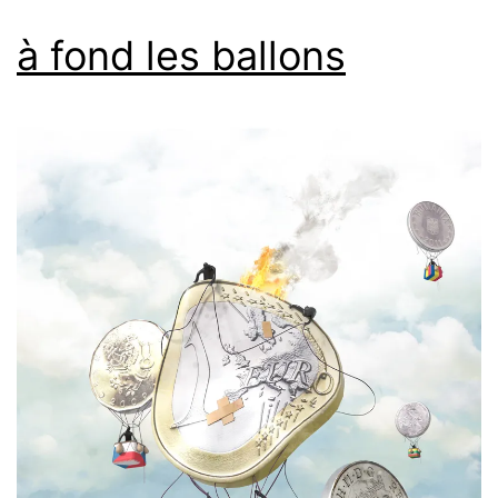
à fond les ballons