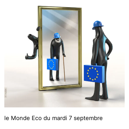
le Monde Eco du mardi 7 septembre