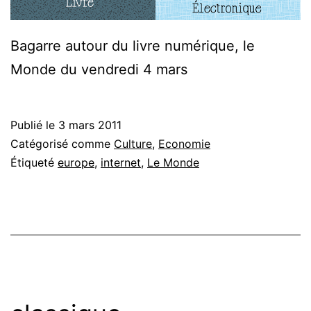
Bagarre autour du livre numérique, le
Monde du vendredi 4 mars
Publié le
3 mars 2011
Catégorisé comme
Culture
,
Economie
Étiqueté
europe
,
internet
,
Le Monde