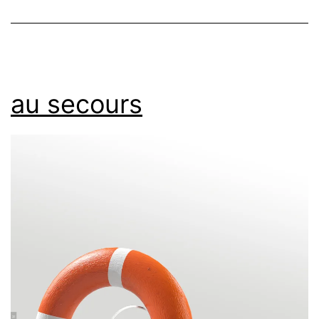
au secours