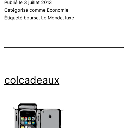
Publié le
3 juillet 2013
Catégorisé comme
Economie
Étiqueté
bourse
,
Le Monde
,
luxe
colcadeaux