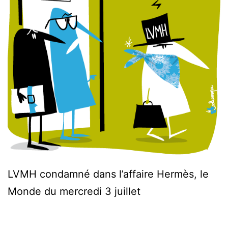
LVMH condamné dans l’affaire Hermès, le
Monde du mercredi 3 juillet