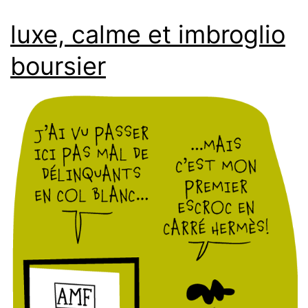
luxe, calme et imbroglio
boursier