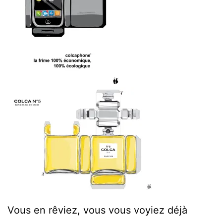
Vous en rêviez, vous vous voyiez déjà