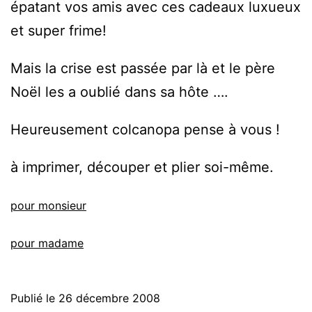
épatant vos amis avec ces cadeaux luxueux
et super frime!
Mais la crise est passée par là et le père
Noël les a oublié dans sa hôte ….
Heureusement colcanopa pense à vous !
à imprimer, découper et plier soi-même.
pour monsieur
pour madame
Publié le
26 décembre 2008